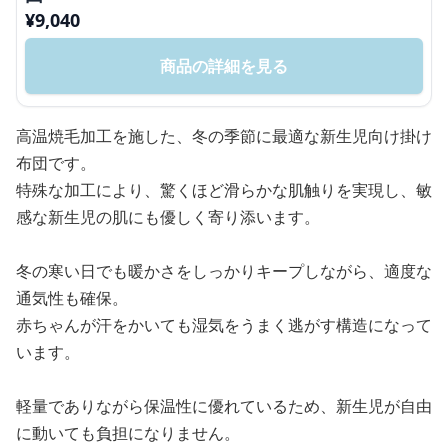
¥
9,040
商品の詳細を見る
高温焼毛加工を施した、冬の季節に最適な新生児向け掛け
布団です。
特殊な加工により、驚くほど滑らかな肌触りを実現し、敏
感な新生児の肌にも優しく寄り添います。
冬の寒い日でも暖かさをしっかりキープしながら、適度な
通気性も確保。
赤ちゃんが汗をかいても湿気をうまく逃がす構造になって
います。
軽量でありながら保温性に優れているため、新生児が自由
に動いても負担になりません。