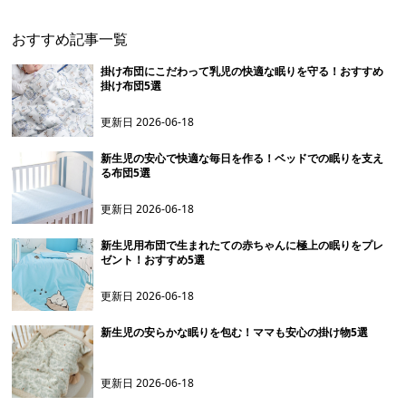
おすすめ記事一覧
掛け布団にこだわって乳児の快適な眠りを守る！おすすめ
掛け布団5選
更新日
2026-06-18
新生児の安心で快適な毎日を作る！ベッドでの眠りを支え
る布団5選
更新日
2026-06-18
新生児用布団で生まれたての赤ちゃんに極上の眠りをプレ
ゼント！おすすめ5選
更新日
2026-06-18
新生児の安らかな眠りを包む！ママも安心の掛け物5選
更新日
2026-06-18