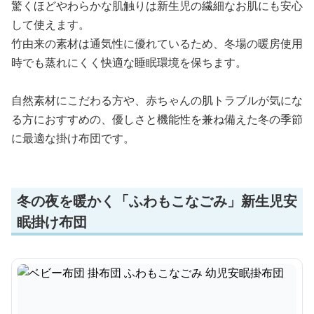
驚くほどやわらかな肌触りは新生児の繊細なお肌にも安心
して使えます。
竹由来の素材は通気性に優れているため、冬場の暖房使用
時でも蒸れにくく快適な睡眠環境を保ちます。
自然素材にこだわる方や、赤ちゃんの肌トラブルが気にな
る方におすすめの、優しさと機能性を兼ね備えた冬の季節
に最適な掛け布団です。
冬の夜を暖かく「ふわもこなごみ」新生児安
眠掛け布団