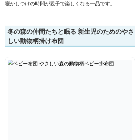
寝かしつけの時間が親子で楽しくなる一品です。
冬の森の仲間たちと眠る 新生児のためのやさ
しい動物柄掛け布団