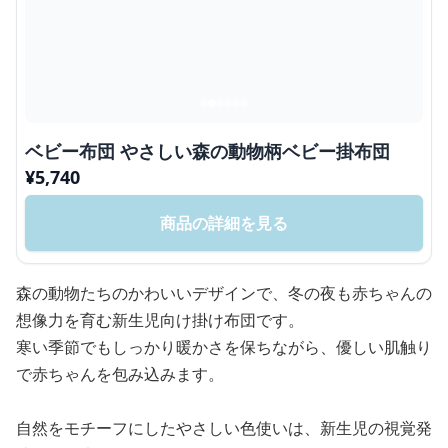
ベビー布団 やさしい森の動物柄ベビー掛布団
¥
5,740
商品の詳細を見る
森の動物たちのかわいいデザインで、冬の夜も赤ちゃんの
想像力を育む新生児向け掛け布団です。
寒い季節でもしっかり暖かさを保ちながら、優しい肌触り
で赤ちゃんを包み込みます。
自然をモチーフにしたやさしい色使いは、新生児の視覚発