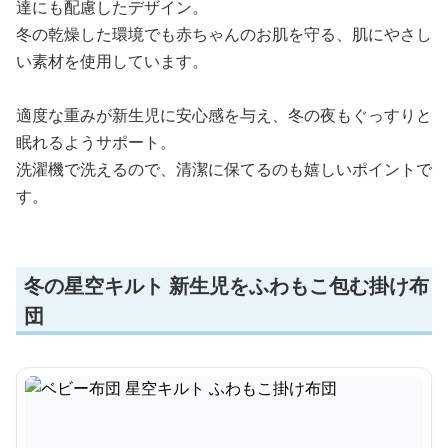
達にも配慮したデザイン。
冬の乾燥した環境でも赤ちゃんのお肌を守る、肌にやさし
い素材を使用しています。
適度な重みが新生児に安心感を与え、冬の夜もぐっすりと
眠れるようサポート。
洗濯機で洗えるので、清潔に保てるのも嬉しいポイントで
す。
冬の星空キルト 新生児をふわもこ包む掛け布
団