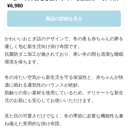
¥
6,980
商品の詳細を見る
かわいいおとぎ話のデザインで、冬の夜も赤ちゃんの夢を
優しく包む新生児向け掛け布団です。
抗菌防ダニ加工が施されており、寒い冬の間も清潔な睡眠
環境を保ちます。
冬の冷たい空気から新生児を守る保温性と、赤ちゃんが快
適に眠れる通気性のバランスが絶妙。
肌触りの良い素材を使用しているため、デリケートな新生
児のお肌にも安心してお使いいただけます。
見た目の可愛さだけでなく、冬の季節に必要な機能性も兼
ね備えた実用的な掛け布団。