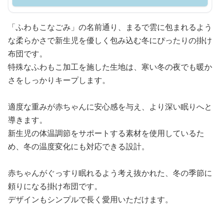
「ふわもこなごみ」の名前通り、まるで雲に包まれるよう
な柔らかさで新生児を優しく包み込む冬にぴったりの掛け
布団です。
特殊なふわもこ加工を施した生地は、寒い冬の夜でも暖か
さをしっかりキープします。
適度な重みが赤ちゃんに安心感を与え、より深い眠りへと
導きます。
新生児の体温調節をサポートする素材を使用しているた
め、冬の温度変化にも対応できる設計。
赤ちゃんがぐっすり眠れるよう考え抜かれた、冬の季節に
頼りになる掛け布団です。
デザインもシンプルで長く愛用いただけます。