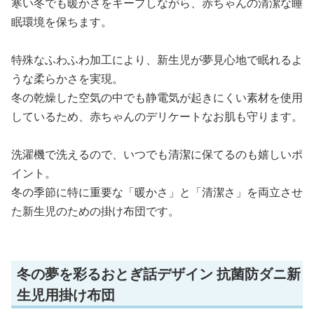
寒い冬でも暖かさをキープしながら、赤ちゃんの清潔な睡
眠環境を保ちます。
特殊なふわふわ加工により、新生児が夢見心地で眠れるよ
うな柔らかさを実現。
冬の乾燥した空気の中でも静電気が起きにくい素材を使用
しているため、赤ちゃんのデリケートなお肌も守ります。
洗濯機で洗えるので、いつでも清潔に保てるのも嬉しいポ
イント。
冬の季節に特に重要な「暖かさ」と「清潔さ」を両立させ
た新生児のための掛け布団です。
冬の夢を彩るおとぎ話デザイン 抗菌防ダニ新
生児用掛け布団