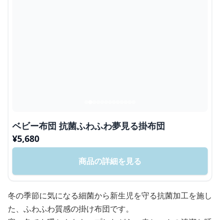
ベビー布団 抗菌ふわふわ夢見る掛布団
¥
5,680
商品の詳細を見る
冬の季節に気になる細菌から新生児を守る抗菌加工を施し
た、ふわふわ質感の掛け布団です。