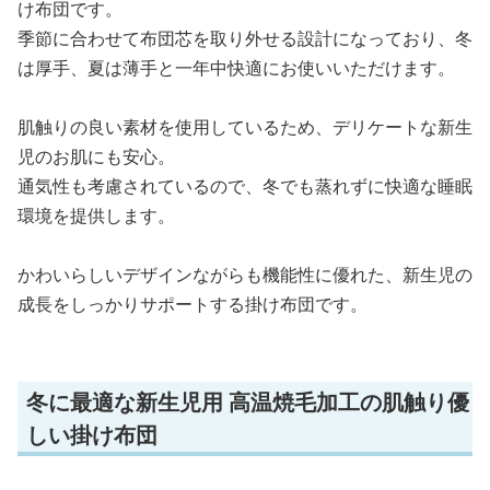
け布団です。
季節に合わせて布団芯を取り外せる設計になっており、冬
は厚手、夏は薄手と一年中快適にお使いいただけます。
肌触りの良い素材を使用しているため、デリケートな新生
児のお肌にも安心。
通気性も考慮されているので、冬でも蒸れずに快適な睡眠
環境を提供します。
かわいらしいデザインながらも機能性に優れた、新生児の
成長をしっかりサポートする掛け布団です。
冬に最適な新生児用 高温焼毛加工の肌触り優
しい掛け布団