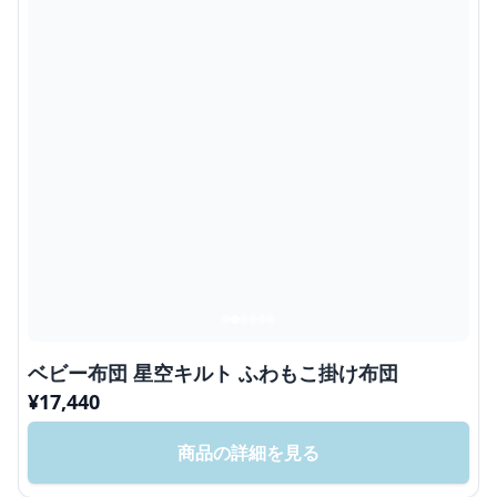
ベビー布団 星空キルト ふわもこ掛け布団
¥
17,440
商品の詳細を見る