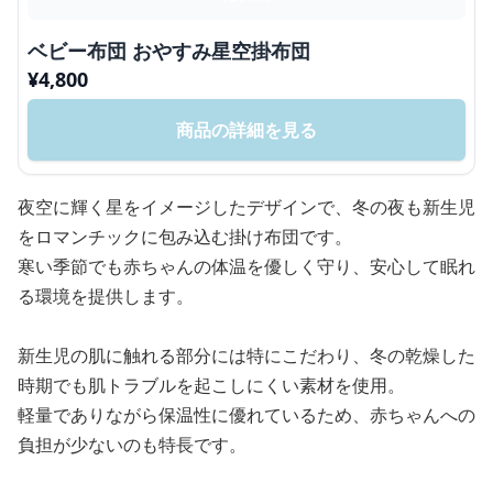
ベビー布団 おやすみ星空掛布団
¥
4,800
商品の詳細を見る
夜空に輝く星をイメージしたデザインで、冬の夜も新生児
をロマンチックに包み込む掛け布団です。
寒い季節でも赤ちゃんの体温を優しく守り、安心して眠れ
る環境を提供します。
新生児の肌に触れる部分には特にこだわり、冬の乾燥した
時期でも肌トラブルを起こしにくい素材を使用。
軽量でありながら保温性に優れているため、赤ちゃんへの
負担が少ないのも特長です。