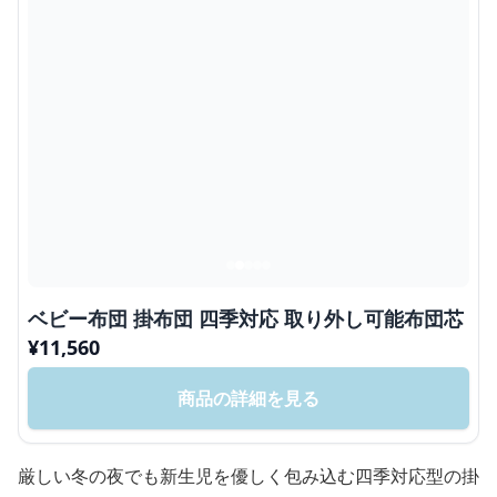
ベビー布団 掛布団 四季対応 取り外し可能布団芯
¥
11,560
商品の詳細を見る
厳しい冬の夜でも新生児を優しく包み込む四季対応型の掛