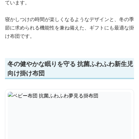
ています。
寝かしつけの時間が楽しくなるようなデザインと、冬の季
節に求められる機能性を兼ね備えた、ギフトにも最適な掛
け布団です。
冬の健やかな眠りを守る 抗菌ふわふわ新生児
向け掛け布団