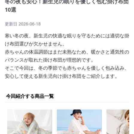
冬の夜も安心！新生児の眠りを優しく包む掛け布団
10選
更新日
2026-06-18
寒い冬の夜、新生児の快適な眠りを守るためには適切な掛
け布団選びが欠かせません。
赤ちゃんの体温調節はまだ未熟なため、暖かさと通気性の
バランスが取れた掛け布団が理想的です。
そこで今回は、冬の季節でも赤ちゃんを優しく包み込み、
安心して使える新生児向け掛け布団をご紹介します。
今回紹介する商品一覧