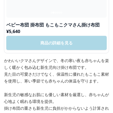
ベビー布団 掛布団 もこもこクマさん掛け布団
¥
5,640
商品の詳細を見る
かわいいクマさんデザインで、冬の寒い夜も赤ちゃんを楽
しく暖かく包み込む新生児向け掛け布団です。
見た目の可愛さだけでなく、保温性に優れたもこもこ素材
を使用し、寒い季節でも赤ちゃんの体温を守ります。
新生児の敏感なお肌にも優しい素材を厳選し、赤ちゃんが
心地よく眠れる環境を提供。
掛け布団の重さも新生児に負担がかからないよう計算され