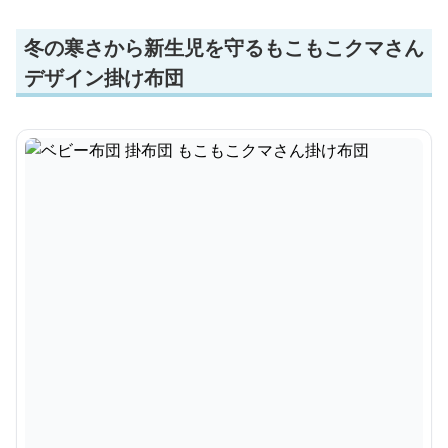
冬の寒さから新生児を守るもこもこクマさん
デザイン掛け布団