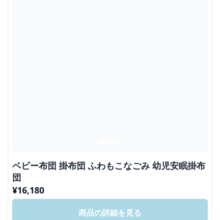
ベビー布団 掛布団 ふわもこなごみ 幼児安眠掛布
団
¥
16,180
商品の詳細を見る