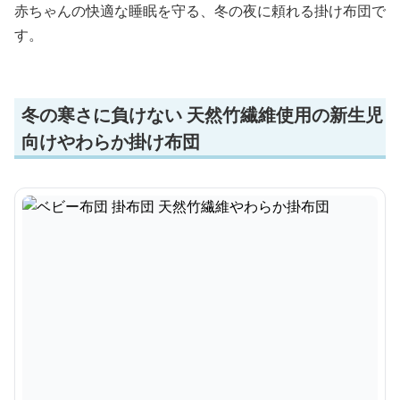
赤ちゃんの快適な睡眠を守る、冬の夜に頼れる掛け布団で
す。
冬の寒さに負けない 天然竹繊維使用の新生児
向けやわらか掛け布団