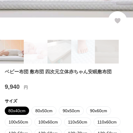
ベビー布団 敷布団 四次元立体赤ちゃん安眠敷布団
9,940
円
サイズ
80x40cm
80x50cm
90x50cm
90x60cm
100x50cm
100x60cm
110x50cm
110x60cm