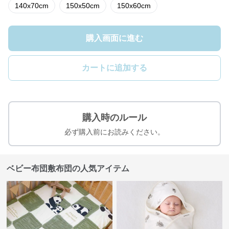
140x70cm
150x50cm
150x60cm
購入画面に進む
カートに追加する
購入時のルール
必ず購入前にお読みください。
ベビー布団敷布団の人気アイテム