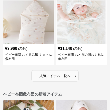
¥
3,960
¥
11,140
(税込)
(税込)
ベビー布団 おくるみ風 くまさん
ベビー布団 おとぎの国おくるみ
敷布団
敷布団
›
人気アイテム一覧へ
ベビー布団敷布団の新着アイテム