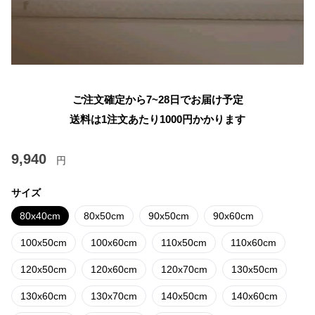
ご注文確定から7~28日でお届け予定
送料は1注文あたり
1000
円かかります
9,940
円
サイズ
80x40cm
80x50cm
90x50cm
90x60cm
100x50cm
100x60cm
110x50cm
110x60cm
120x50cm
120x60cm
120x70cm
130x50cm
130x60cm
130x70cm
140x50cm
140x60cm