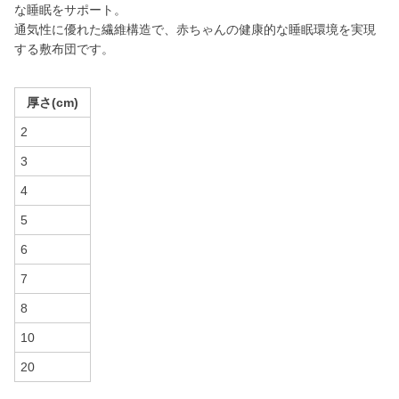
な睡眠をサポート。
通気性に優れた繊維構造で、赤ちゃんの健康的な睡眠環境を実現
する敷布団です。
厚さ(cm)
2
3
4
5
6
7
8
10
20