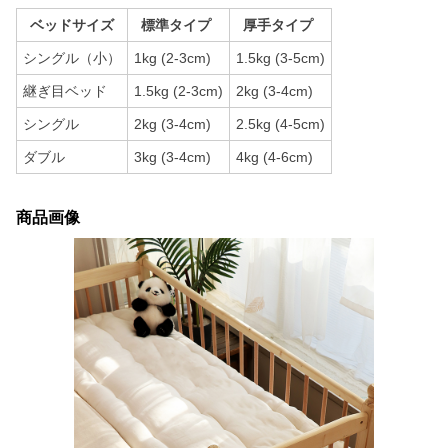
ベッドサイズ
標準タイプ
厚手タイプ
シングル（小）
1kg (2-3cm)
1.5kg (3-5cm)
継ぎ目ベッド
1.5kg (2-3cm)
2kg (3-4cm)
シングル
2kg (3-4cm)
2.5kg (4-5cm)
ダブル
3kg (3-4cm)
4kg (4-6cm)
商品画像