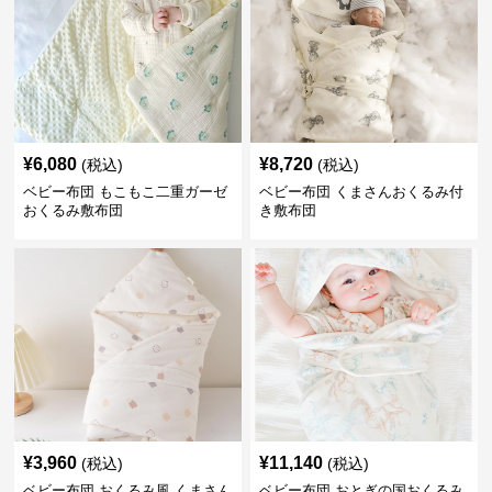
¥
6,080
¥
8,720
(税込)
(税込)
ベビー布団 もこもこ二重ガーゼ
ベビー布団 くまさんおくるみ付
おくるみ敷布団
き敷布団
¥
3,960
¥
11,140
(税込)
(税込)
ベビー布団 おくるみ風 くまさん
ベビー布団 おとぎの国おくるみ