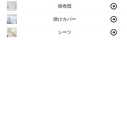
掛布団
掛けカバー
シーツ