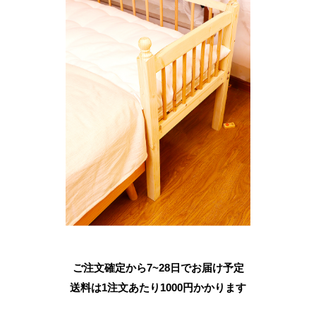
ご注文確定から7~28日でお届け予定
送料は1注文あたり
1000
円かかります