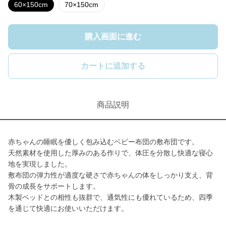
60×150cm
70×150cm
購入画面に進む
カートに追加する
商品説明
赤ちゃんの睡眠を優しく包み込むベビー布団の敷布団です。
天然素材を使用した厚みのある作りで、体圧を分散し快適な寝心
地を実現しました。
敷布団の弾力性が適度な硬さで赤ちゃんの体をしっかり支え、背
骨の成長をサポートします。
木製ベッドとの相性も抜群で、通気性にも優れているため、四季
を通じて快適にお使いいただけます。