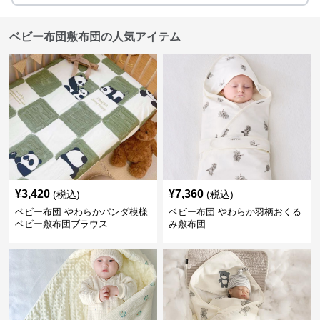
ベビー布団敷布団の人気アイテム
¥
3,420
¥
7,360
(税込)
(税込)
ベビー布団 やわらかパンダ模様
ベビー布団 やわらか羽柄おくる
ベビー敷布団ブラウス
み敷布団