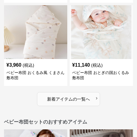
¥
3,960
¥
11,140
(税込)
(税込)
ベビー布団 おくるみ風 くまさん
ベビー布団 おとぎの国おくるみ
敷布団
敷布団
›
新着アイテムの一覧へ
ベビー布団セットのおすすめアイテム