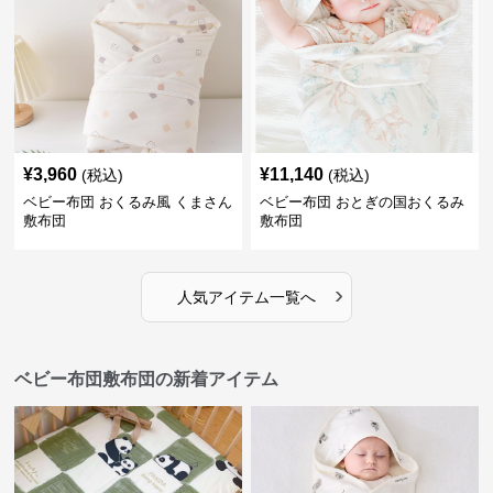
¥
3,960
¥
11,140
(税込)
(税込)
ベビー布団 おくるみ風 くまさん
ベビー布団 おとぎの国おくるみ
敷布団
敷布団
›
人気アイテム一覧へ
ベビー布団敷布団の新着アイテム