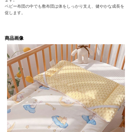
ベビー布団の中でも敷布団は体をしっかり支え、健やかな成長を
促します。
商品画像