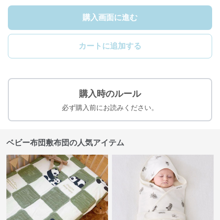
購入画面に進む
カートに追加する
購入時のルール
必ず購入前にお読みください。
ベビー布団敷布団の人気アイテム