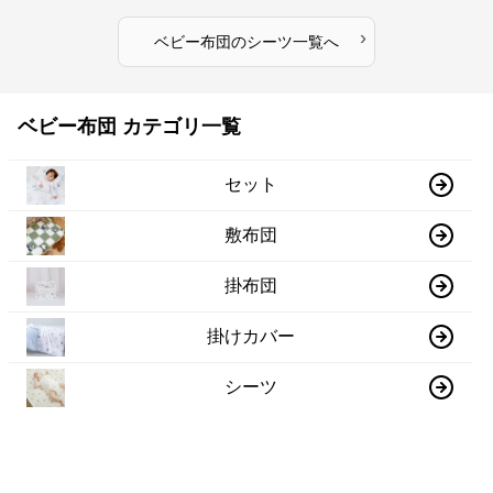
›
ベビー布団
の
シーツ
一覧へ
ベビー布団 カテゴリ一覧
セット
敷布団
掛布団
掛けカバー
シーツ