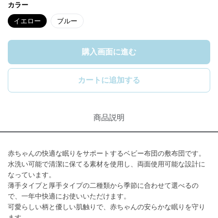
カラー
イエロー
ブルー
購入画面に進む
カートに追加する
商品説明
赤ちゃんの快適な眠りをサポートするベビー布団の敷布団です。
水洗い可能で清潔に保てる素材を使用し、両面使用可能な設計に
なっています。
薄手タイプと厚手タイプの二種類から季節に合わせて選べるの
で、一年中快適にお使いいただけます。
可愛らしい柄と優しい肌触りで、赤ちゃんの安らかな眠りを守り
ます。