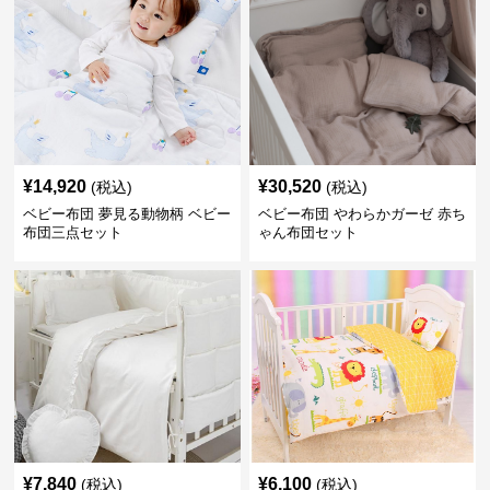
¥
14,920
¥
30,520
(税込)
(税込)
ベビー布団 夢見る動物柄 ベビー
ベビー布団 やわらかガーゼ 赤ち
布団三点セット
ゃん布団セット
¥
7,840
¥
6,100
(税込)
(税込)