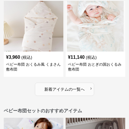
¥
3,960
¥
11,140
(税込)
(税込)
ベビー布団 おくるみ風 くまさん
ベビー布団 おとぎの国おくるみ
敷布団
敷布団
›
新着アイテムの一覧へ
ベビー布団セットのおすすめアイテム