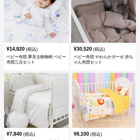
¥
14,920
¥
30,520
(税込)
(税込)
ベビー布団 夢見る動物柄 ベビー
ベビー布団 やわらかガーゼ 赤ち
布団三点セット
ゃん布団セット
¥
7,840
¥
6,100
(税込)
(税込)