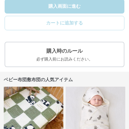
購入画面に進む
カートに追加する
購入時のルール
必ず購入前にお読みください。
ベビー布団敷布団の人気アイテム