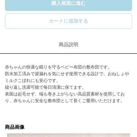
購入画面に進む
カートに追加する
商品説明
赤ちゃんの快適な眠りを守るベビー布団の敷布団です。
防水加工済みで尿漏れを気にせず使用できる設計で、おねしょや
ミルクこぼれにも安心です。
繰り返し洗濯可能で毎日清潔に保てます。
表面は起毛せず、端も巻き上がらない高品質素材を使用してお
り、赤ちゃんに安全な敷布団として長くご愛用いただけます。
商品画像