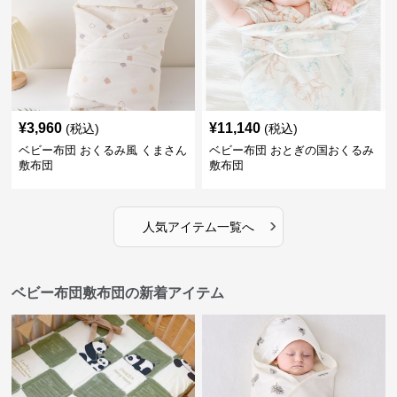
¥
3,960
¥
11,140
(税込)
(税込)
ベビー布団 おくるみ風 くまさん
ベビー布団 おとぎの国おくるみ
敷布団
敷布団
›
人気アイテム一覧へ
ベビー布団敷布団の新着アイテム