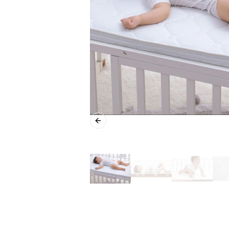
Previous slide