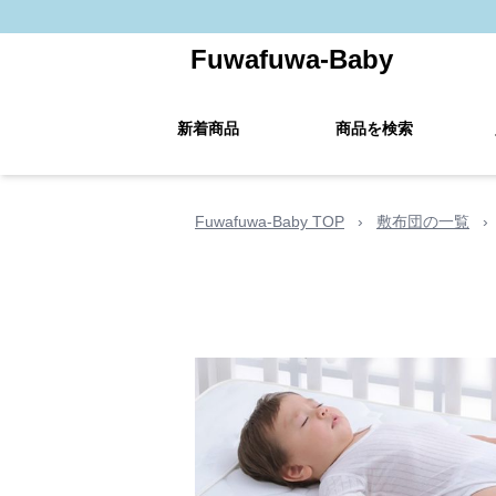
Fuwafuwa-Baby
新着商品
商品を検索
Fuwafuwa-Baby TOP
›
敷布団の一覧
›