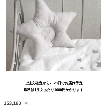
ご注文確定から7~28日でお届け予定
送料は1注文あたり
1000
円かかります
153,160
円