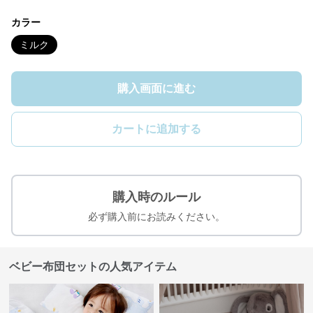
カラー
ミルク
購入画面に進む
カートに追加する
購入時のルール
必ず購入前にお読みください。
ベビー布団セットの人気アイテム