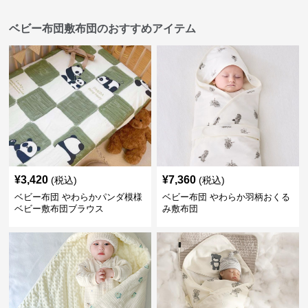
ベビー布団敷布団のおすすめアイテム
¥
3,420
¥
7,360
(税込)
(税込)
ベビー布団 やわらかパンダ模様
ベビー布団 やわらか羽柄おくる
ベビー敷布団ブラウス
み敷布団