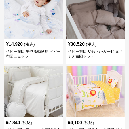
¥
14,920
¥
30,520
(税込)
(税込)
ベビー布団 夢見る動物柄 ベビー
ベビー布団 やわらかガーゼ 赤ち
布団三点セット
ゃん布団セット
¥
7,840
¥
6,100
(税込)
(税込)