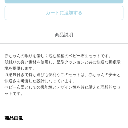
カートに追加する
商品説明
赤ちゃんの眠りを優しく包む星柄のベビー布団セットです。
肌触りの良い素材を使用し、星型クッションと共に快適な睡眠環
境を提供します。
収納袋付きで持ち運びも便利なこのセットは、赤ちゃんの安全と
快適さを考慮した設計になっています。
ベビー布団としての機能性とデザイン性を兼ね備えた理想的なセ
ットです。
商品画像