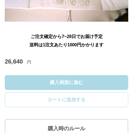
ご注文確定から7~28日でお届け予定
送料は1注文あたり
1000
円かかります
26,640
円
購入画面に進む
カートに追加する
購入時のルール