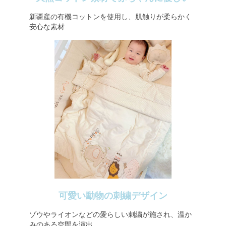
新疆産の有機コットンを使用し、肌触りが柔らかく
安心な素材
可愛い動物の刺繍デザイン
ゾウやライオンなどの愛らしい刺繍が施され、温か
みのある空間を演出