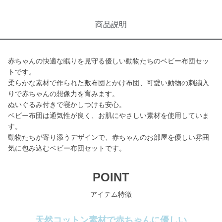
商品説明
赤ちゃんの快適な眠りを見守る優しい動物たちのベビー布団セッ
トです。
柔らかな素材で作られた敷布団とかけ布団、可愛い動物の刺繍入
りで赤ちゃんの想像力を育みます。
ぬいぐるみ付きで寝かしつけも安心。
ベビー布団は通気性が良く、お肌にやさしい素材を使用していま
す。
動物たちが寄り添うデザインで、赤ちゃんのお部屋を優しい雰囲
気に包み込むベビー布団セットです。
POINT
アイテム特徴
天然コットン素材で赤ちゃんに優しい