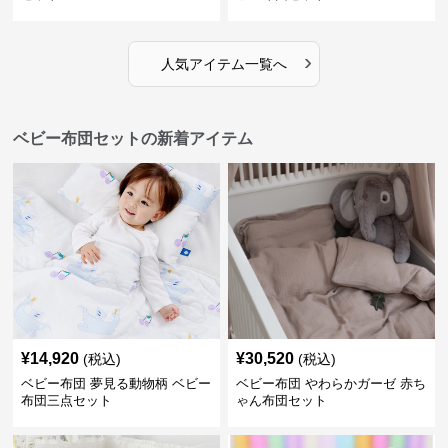
›
人気アイテム一覧へ
ベビー布団セットの新着アイテム
¥
14,920
¥
30,520
(税込)
(税込)
ベビー布団 夢見る動物柄 ベビー
ベビー布団 やわらかガーゼ 赤ち
布団三点セット
ゃん布団セット