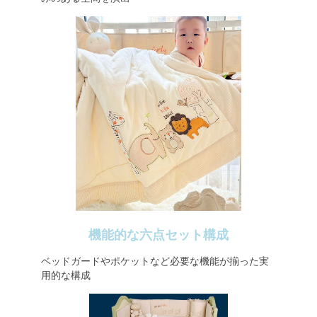
機能的な六点セット構成
ベッドガードやポケットなど必要な機能が揃った実
用的な構成