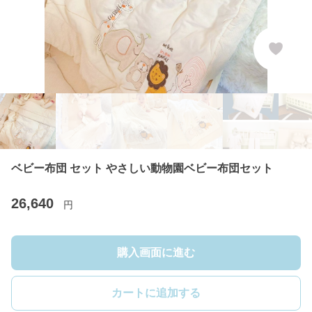
ベビー布団 セット やさしい動物園ベビー布団セット
26,640
円
購入画面に進む
カートに追加する