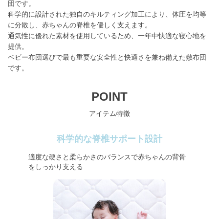
団です。
科学的に設計された独自のキルティング加工により、体圧を均等
に分散し、赤ちゃんの脊椎を優しく支えます。
通気性に優れた素材を使用しているため、一年中快適な寝心地を
提供。
ベビー布団選びで最も重要な安全性と快適さを兼ね備えた敷布団
です。
POINT
アイテム特徴
科学的な脊椎サポート設計
適度な硬さと柔らかさのバランスで赤ちゃんの背骨
をしっかり支える