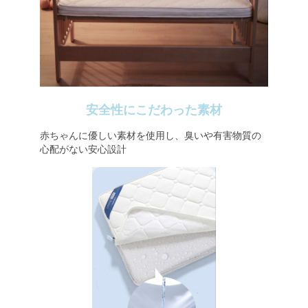
安全性にこだわった素材
赤ちゃんに優しい素材を使用し、臭いや有害物質の
心配がない安心設計