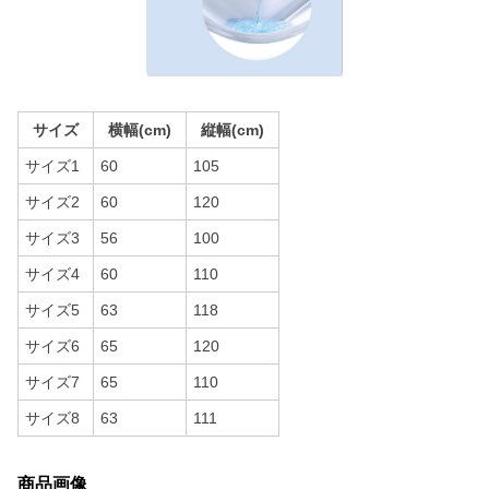
サイズ
横幅(cm)
縦幅(cm)
サイズ1
60
105
サイズ2
60
120
サイズ3
56
100
サイズ4
60
110
サイズ5
63
118
サイズ6
65
120
サイズ7
65
110
サイズ8
63
111
商品画像