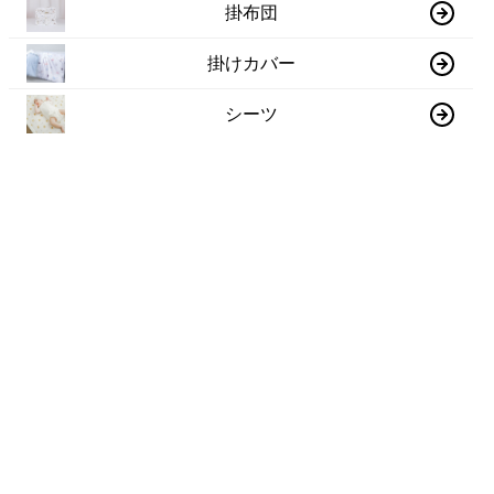
掛布団
掛けカバー
シーツ