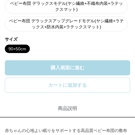
ベビー布団 デラックスモデル(ヤシ繊維+不織布内装+ラテッ
クスマット)
ベビー布団 デラックスアップグレードモデル(ヤシ繊維+ラテ
ックス+防水内装+ラテックスマット)
サイズ
90×50cm
購入画面に進む
カートに追加する
商品説明
赤ちゃんの心地よい眠りをサポートする高品質ベビー布団の敷布