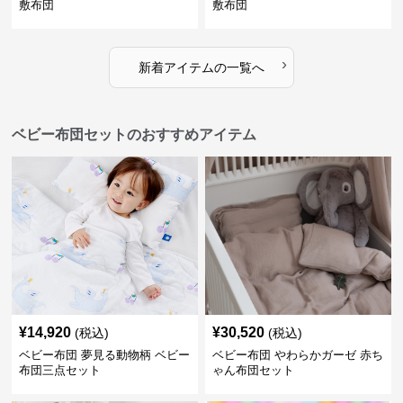
敷布団
敷布団
›
新着アイテムの一覧へ
ベビー布団セットのおすすめアイテム
¥
14,920
¥
30,520
(税込)
(税込)
ベビー布団 夢見る動物柄 ベビー
ベビー布団 やわらかガーゼ 赤ち
布団三点セット
ゃん布団セット