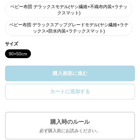
ベビー布団 デラックスモデル(ヤシ繊維+不織布内装+ラテッ
クスマット)
ベビー布団 デラックスアップグレードモデル(ヤシ繊維+ラテ
ックス+防水内装+ラテックスマット)
サイズ
90×50cm
購入画面に進む
カートに追加する
購入時のルール
必ず購入前にお読みください。