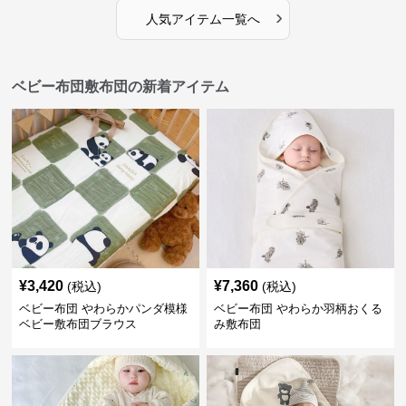
›
人気アイテム一覧へ
ベビー布団敷布団の新着アイテム
¥
3,420
¥
7,360
(税込)
(税込)
ベビー布団 やわらかパンダ模様
ベビー布団 やわらか羽柄おくる
ベビー敷布団ブラウス
み敷布団