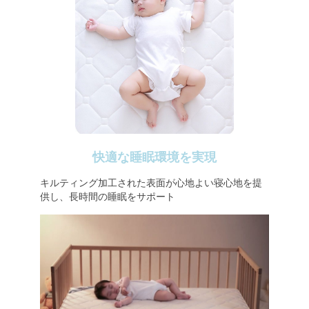
快適な睡眠環境を実現
キルティング加工された表面が心地よい寝心地を提
供し、長時間の睡眠をサポート