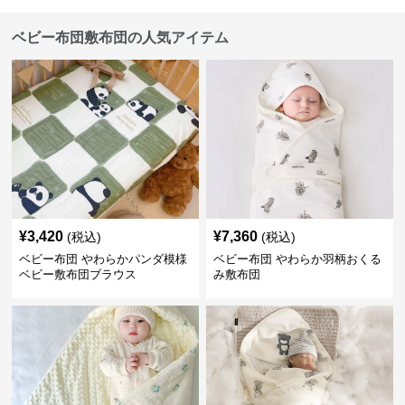
ベビー布団敷布団の人気アイテム
¥
3,420
¥
7,360
(税込)
(税込)
ベビー布団 やわらかパンダ模様
ベビー布団 やわらか羽柄おくる
ベビー敷布団ブラウス
み敷布団