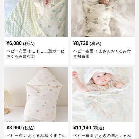
¥
6,080
¥
8,720
(税込)
(税込)
ベビー布団 もこもこ二重ガーゼ
ベビー布団 くまさんおくるみ付
おくるみ敷布団
き敷布団
¥
3,960
¥
11,140
(税込)
(税込)
ベビー布団 おくるみ風 くまさん
ベビー布団 おとぎの国おくるみ