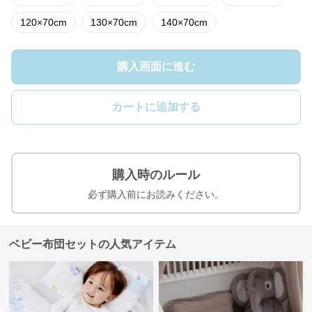
120×70cm
130×70cm
140×70cm
購入画面に進む
カートに追加する
購入時のルール
必ず購入前にお読みください。
ベビー布団セットの人気アイテム