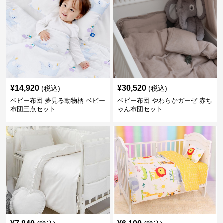
¥
14,920
¥
30,520
(税込)
(税込)
ベビー布団 夢見る動物柄 ベビー
ベビー布団 やわらかガーゼ 赤ち
布団三点セット
ゃん布団セット