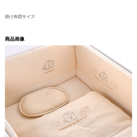
掛け布団サイズ
商品画像