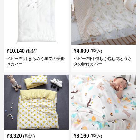
¥
10,140
¥
4,800
(税込)
(税込)
ベビー布団 きらめく星空の夢掛
ベビー布団 優しさ包む花とうさ
けカバー
ぎの掛けカバー
¥
3,320
¥
8,160
(税込)
(税込)