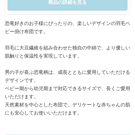
商品の詳細を見る
恐竜好きのお子様にぴったりの、楽しいデザインの羽毛ベ
ビー掛け布団です。
羽毛に大豆繊維を組み合わせた独自の中綿で、より優しい
肌触りと保温性を実現しています。
男の子が喜ぶ恐竜柄は、成長とともに愛用していただける
デザインです。
ベビー期から幼児期まで対応できるサイズで、長くご愛用
いただけます。
天然素材を中心とした布団で、デリケートな赤ちゃんの肌
にも安心してお使いいただけます。