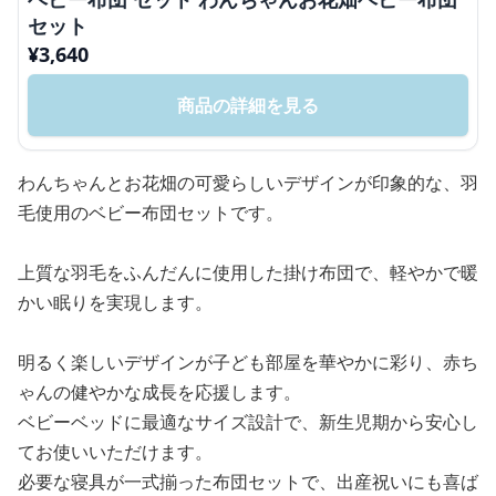
セット
¥
3,640
商品の詳細を見る
わんちゃんとお花畑の可愛らしいデザインが印象的な、羽
毛使用のベビー布団セットです。
上質な羽毛をふんだんに使用した掛け布団で、軽やかで暖
かい眠りを実現します。
明るく楽しいデザインが子ども部屋を華やかに彩り、赤ち
ゃんの健やかな成長を応援します。
ベビーベッドに最適なサイズ設計で、新生児期から安心し
てお使いいただけます。
必要な寝具が一式揃った布団セットで、出産祝いにも喜ば