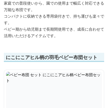
家庭での普段使いから、園での使用まで幅広く対応できる
万能な布団です。
コンパクトに収納できる専用袋付きで、持ち運びも楽々で
す。
ベビー期から幼児期まで長期間使用でき、成長に合わせて
活用いただけるアイテムです。
にこにこアヒル柄の羽毛ベビー布団セット