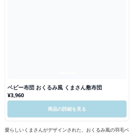
ベビー布団 おくるみ風 くまさん敷布団
¥
3,960
商品の詳細を見る
愛らしいくまさんがデザインされた、おくるみ風の羽毛ベ