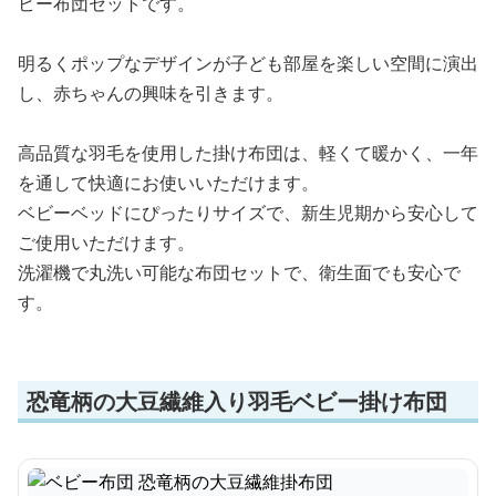
ビー布団セットです。
明るくポップなデザインが子ども部屋を楽しい空間に演出
し、赤ちゃんの興味を引きます。
高品質な羽毛を使用した掛け布団は、軽くて暖かく、一年
を通して快適にお使いいただけます。
ベビーベッドにぴったりサイズで、新生児期から安心して
ご使用いただけます。
洗濯機で丸洗い可能な布団セットで、衛生面でも安心で
す。
恐竜柄の大豆繊維入り羽毛ベビー掛け布団