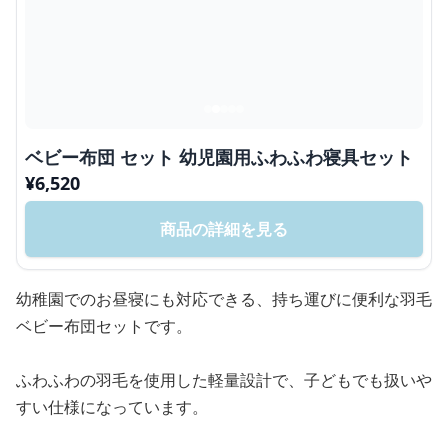
ベビー布団 セット 幼児園用ふわふわ寝具セット
¥
6,520
商品の詳細を見る
幼稚園でのお昼寝にも対応できる、持ち運びに便利な羽毛
ベビー布団セットです。
ふわふわの羽毛を使用した軽量設計で、子どもでも扱いや
すい仕様になっています。