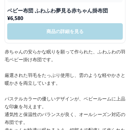
ベビー布団 ふわふわ夢見る赤ちゃん掛布団
¥
6,580
商品の詳細を見る
赤ちゃんの安らかな眠りを願って作られた、ふわふわの羽
毛ベビー掛け布団です。
厳選された羽毛をたっぷり使用し、雲のような軽やかさと
暖かさを両立しています。
パステルカラーの優しいデザインが、ベビールームに上品
な印象を与えます。
通気性と保温性のバランスが良く、オールシーズン対応の
布団です。