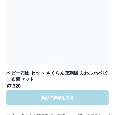
ベビー布団 セット さくらんぼ刺繍 ふわふわベビ
ー布団セット
¥
7,320
商品の詳細を見る