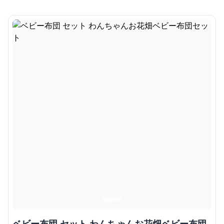
ベビー布団 セット わんちゃんお花畑ベビー布団