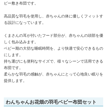
ビー敷き布団です。
高品質な羽毛を使用し、赤ちゃんの体に優しくフィットす
る設計になっています。
くまさんの耳が付いたフード部分が、赤ちゃんの頭部を優
しく包み込みます。
ベビー期の大切な睡眠時間を、より快適で安心できるもの
にします。
持ち運びにも便利なサイズで、様々なシーンで活用できる
布団です。
柔らかな羽毛の感触が、赤ちゃんにとって心地良い眠りを
提供します。
わんちゃんお花畑の羽毛ベビー布団セット