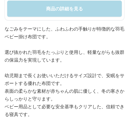
商品の詳細を見る
なごみをテーマにした、ふわふわの手触りが特徴的な羽毛
ベビー掛け布団です。
選び抜かれた羽毛をたっぷりと使用し、軽量ながらも抜群
の保温力を実現しています。
幼児期まで長くお使いいただけるサイズ設計で、安眠をサ
ポートする優れた布団です。
表面の柔らかな素材が赤ちゃんの肌に優しく、冬の寒さか
らしっかりと守ります。
ベビー用品として必要な安全基準もクリアした、信頼でき
る寝具です。