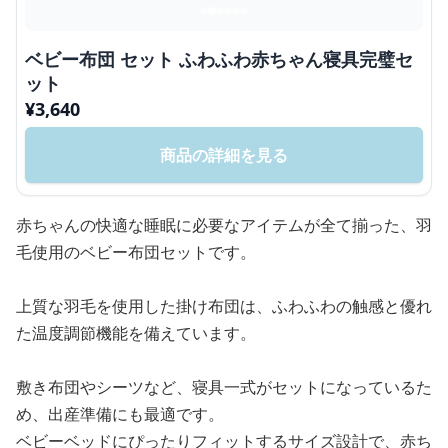
ベビー布団 セット ふわふわ赤ちゃん寝具完璧セ
ット
¥
3,640
商品の詳細を見る
赤ちゃんの快適な睡眠に必要なアイテムが全て揃った、羽
毛使用のベビー布団セットです。
上質な羽毛を使用した掛け布団は、ふわふわの触感と優れ
た温度調節機能を備えています。
敷き布団やシーツなど、寝具一式がセットになっているた
め、出産準備にも最適です。
ベビーベッドにぴったりフィットするサイズ設計で、赤ち