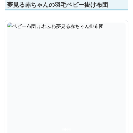
夢見る赤ちゃんの羽毛ベビー掛け布団