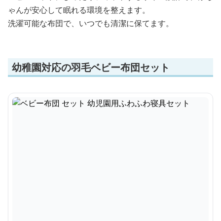
ゃんが安心して眠れる環境を整えます。
洗濯可能な布団で、いつでも清潔に保てます。
幼稚園対応の羽毛ベビー布団セット