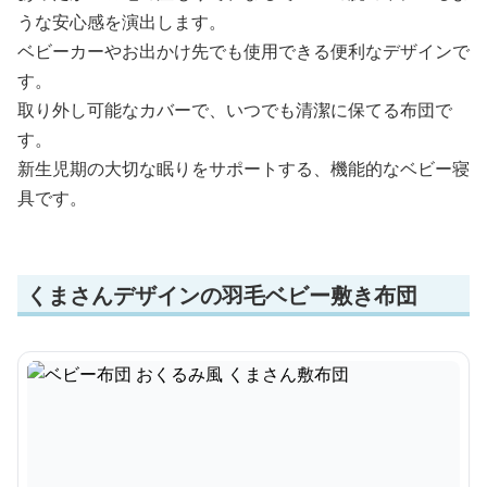
うな安心感を演出します。
ベビーカーやお出かけ先でも使用できる便利なデザインで
す。
取り外し可能なカバーで、いつでも清潔に保てる布団で
す。
新生児期の大切な眠りをサポートする、機能的なベビー寝
具です。
くまさんデザインの羽毛ベビー敷き布団