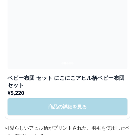
ベビー布団 セット にこにこアヒル柄ベビー布団
セット
¥
5,220
商品の詳細を見る
可愛らしいアヒル柄がプリントされた、羽毛を使用したベ