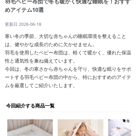
羽毛ベビー布団で冬も暖かく快適な睡眠を！おすす
めアイテム10選
更新日
2026-06-18
寒い冬の季節、大切な赤ちゃんの睡眠環境を整えること
は、健やかな成長のために欠かせません。
羽毛を使用したベビー布団は、軽くて暖かく、優れた保温
性と通気性を兼ね備えています。
今回は、冬の寒さから赤ちゃんを守り、快適な眠りをサポ
ートする羽毛ベビー布団の中から、特におすすめのアイテ
ムを厳選してご紹介いたします。
今回紹介する商品一覧