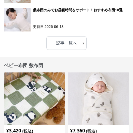
敷布団のみでお昼寝時間をサポート！おすすめ布団10選
更新日
2026-06-18
›
記事一覧へ
ベビー布団 敷布団
¥
3,420
¥
7,360
(税込)
(税込)