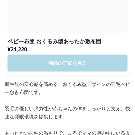
ベビー布団 おくるみ型あったか敷布団
¥
21,220
商品の詳細を見る
新生児の安心感を高める、おくるみ型デザインの羽毛ベビ
ー敷き布団です。
羽毛の優しい弾力性が赤ちゃんの体をしっかりと支え、快
適な睡眠環境を提供します。
あったかい羽毛の温もりで、まるでママの腕の中にいるよ