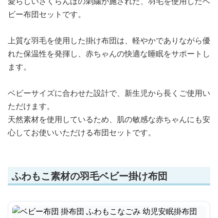
愛らしいさくらんぼの刺繍が施された、羽毛を使用したベ
ビー布団セットです。
上質な羽毛を使用した掛け布団は、軽やかでありながら優
れた保温性を発揮し、赤ちゃんの快適な睡眠をサポートし
ます。
ベビーサイズに合わせた設計で、新生児から長くご使用い
ただけます。
天然素材を使用しているため、肌の敏感な赤ちゃんにも安
心してお使いいただける布団セットです。
ふわもこ素材の羽毛ベビー掛け布団