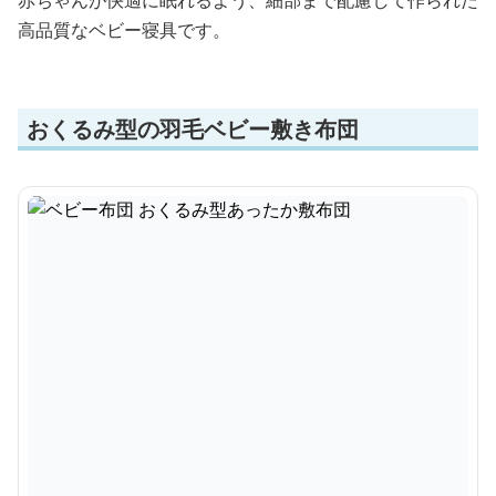
赤ちゃんが快適に眠れるよう、細部まで配慮して作られた
高品質なベビー寝具です。
おくるみ型の羽毛ベビー敷き布団