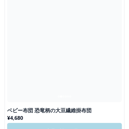
ベビー布団 恐竜柄の大豆繊維掛布団
¥
4,680