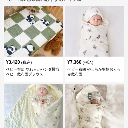
¥
3,420
¥
7,360
(税込)
(税込)
ベビー布団 やわらかパンダ模様
ベビー布団 やわらか羽柄おくる
ベビー敷布団ブラウス
み敷布団