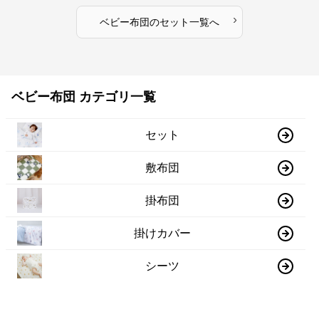
›
ベビー布団
の
セット
一覧へ
ベビー布団 カテゴリ一覧
セット
敷布団
掛布団
掛けカバー
シーツ