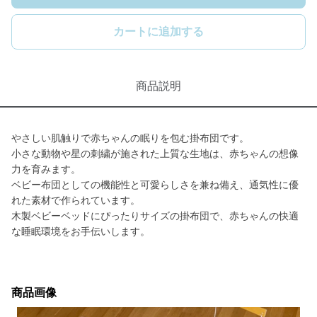
カートに追加する
商品説明
やさしい肌触りで赤ちゃんの眠りを包む掛布団です。
小さな動物や星の刺繍が施された上質な生地は、赤ちゃんの想像
力を育みます。
ベビー布団としての機能性と可愛らしさを兼ね備え、通気性に優
れた素材で作られています。
木製ベビーベッドにぴったりサイズの掛布団で、赤ちゃんの快適
な睡眠環境をお手伝いします。
商品画像