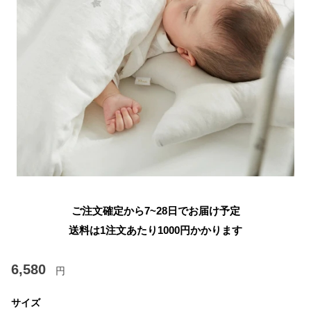
ご注文確定から7~28日でお届け予定
送料は1注文あたり
1000
円かかります
6,580
円
サイズ