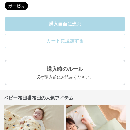
ガーゼ枕
購入画面に進む
カートに追加する
購入時のルール
必ず購入前にお読みください。
ベビー布団掛布団の人気アイテム