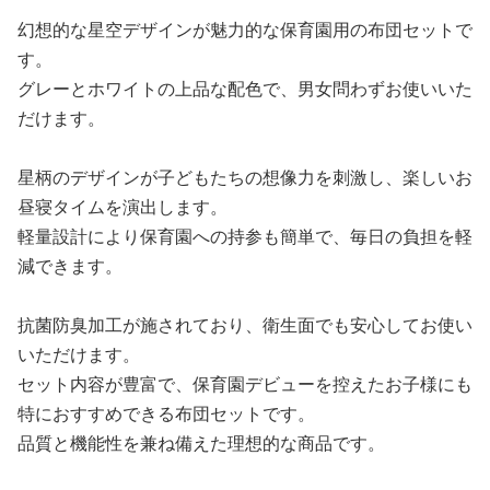
幻想的な星空デザインが魅力的な保育園用の布団セットで
す。
グレーとホワイトの上品な配色で、男女問わずお使いいた
だけます。
星柄のデザインが子どもたちの想像力を刺激し、楽しいお
昼寝タイムを演出します。
軽量設計により保育園への持参も簡単で、毎日の負担を軽
減できます。
抗菌防臭加工が施されており、衛生面でも安心してお使い
いただけます。
セット内容が豊富で、保育園デビューを控えたお子様にも
特におすすめできる布団セットです。
品質と機能性を兼ね備えた理想的な商品です。