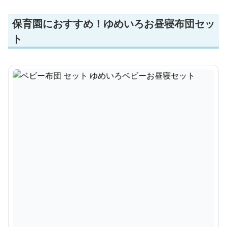
保育園におすすめ！ゆめいろお昼寝布団セッ
ト