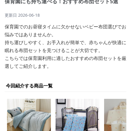
保育園にも持ち運べる！おすすめ布団セット5選
更新日
2026-06-18
保育園でのお昼寝タイムに欠かせないベビー布団選びでお
悩みではありませんか。
持ち運びしやすく、お手入れが簡単で、赤ちゃんが快適に
眠れる布団セットを見つけることが大切です。
こちらでは保育園利用に適したおすすめの布団セットを厳
選してご紹介します。
今回紹介する商品一覧