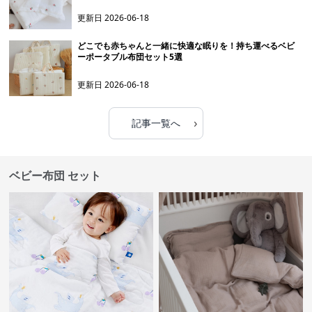
更新日
2026-06-18
どこでも赤ちゃんと一緒に快適な眠りを！持ち運べるベビ
ーポータブル布団セット5選
更新日
2026-06-18
›
記事一覧へ
ベビー布団 セット