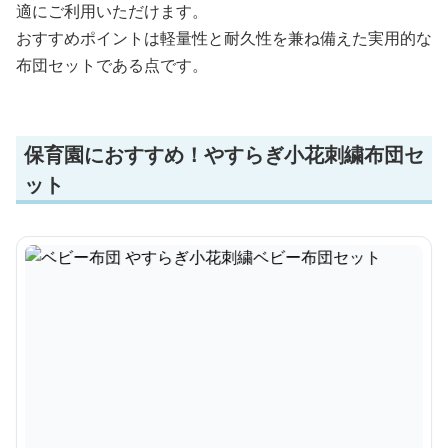
適にご利用いただけます。
おすすめポイントは軽量性と耐久性を兼ね備えた実用的な
布団セットである点です。
保育園におすすめ！やすらぎ小花刺繍布団セ
ット