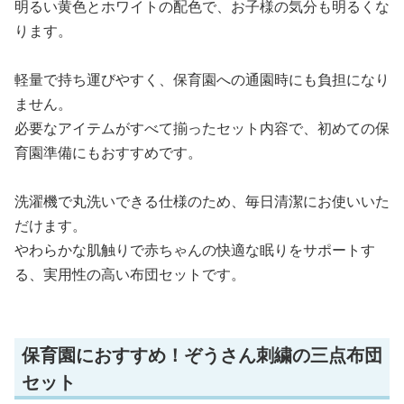
明るい黄色とホワイトの配色で、お子様の気分も明るくな
ります。
軽量で持ち運びやすく、保育園への通園時にも負担になり
ません。
必要なアイテムがすべて揃ったセット内容で、初めての保
育園準備にもおすすめです。
洗濯機で丸洗いできる仕様のため、毎日清潔にお使いいた
だけます。
やわらかな肌触りで赤ちゃんの快適な眠りをサポートす
る、実用性の高い布団セットです。
保育園におすすめ！ぞうさん刺繍の三点布団
セット