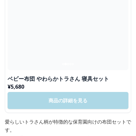
ベビー布団 やわらかトラさん 寝具セット
¥
5,680
商品の詳細を見る
愛らしいトラさん柄が特徴的な保育園向けの布団セットで
す。