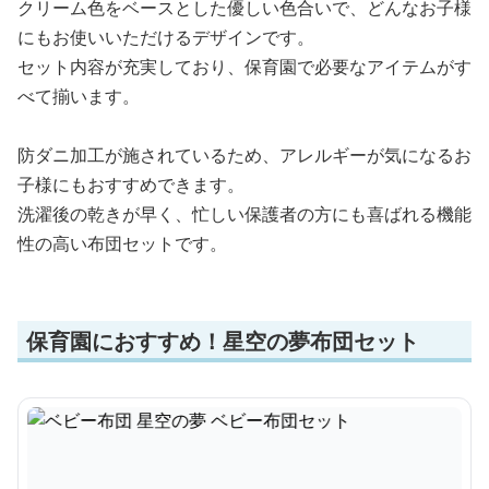
クリーム色をベースとした優しい色合いで、どんなお子様
にもお使いいただけるデザインです。
セット内容が充実しており、保育園で必要なアイテムがす
べて揃います。
防ダニ加工が施されているため、アレルギーが気になるお
子様にもおすすめできます。
洗濯後の乾きが早く、忙しい保護者の方にも喜ばれる機能
性の高い布団セットです。
保育園におすすめ！星空の夢布団セット