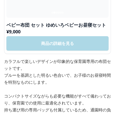
ベビー布団 セット ゆめいろベビーお昼寝セット
¥
9,000
商品の詳細を見る
カラフルで楽しいデザインが印象的な保育園専用の布団セ
ットです。
ブルーを基調とした明るい色合いで、お子様のお昼寝時間
を特別なものにします。
コンパクトサイズながらも必要な機能がすべて備わってお
り、保育園での使用に最適化されています。
持ち運び用の専用バッグも付属しているため、通園時の負