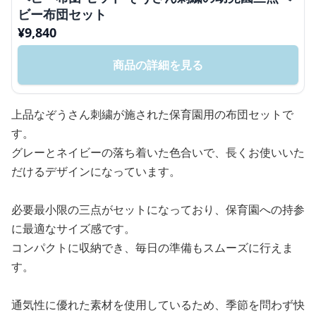
ビー布団セット
¥
9,840
商品の詳細を見る
上品なぞうさん刺繍が施された保育園用の布団セットで
す。
グレーとネイビーの落ち着いた色合いで、長くお使いいた
だけるデザインになっています。
必要最小限の三点がセットになっており、保育園への持参
に最適なサイズ感です。
コンパクトに収納でき、毎日の準備もスムーズに行えま
す。
通気性に優れた素材を使用しているため、季節を問わず快