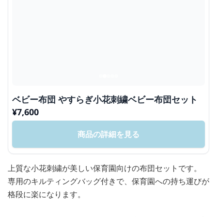
ベビー布団 やすらぎ小花刺繍ベビー布団セット
¥
7,600
商品の詳細を見る
上質な小花刺繍が美しい保育園向けの布団セットです。
専用のキルティングバッグ付きで、保育園への持ち運びが
格段に楽になります。