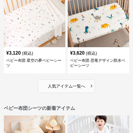
¥
3,120
¥
3,620
(税込)
(税込)
ベビー布団 星空の夢ベビーシー
ベビー布団 恐竜デザイン防水ベ
ツ
ビーシーツ
›
人気アイテム一覧へ
ベビー布団シーツの新着アイテム