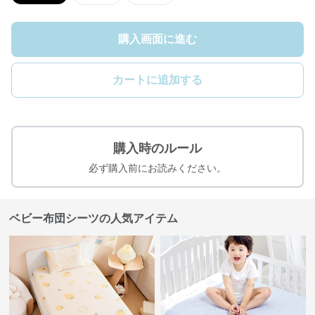
購入画面に進む
カートに追加する
購入時のルール
必ず購入前にお読みください。
ベビー布団シーツの人気アイテム