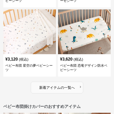
ビーシーツ
ーゼシーツ
¥
3,120
¥
3,620
(税込)
(税込)
ベビー布団 星空の夢ベビーシー
ベビー布団 恐竜デザイン防水ベ
ツ
ビーシーツ
›
新着アイテムの一覧へ
ベビー布団掛けカバーのおすすめアイテム