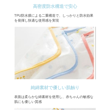
高密度防水構造で安心
TPU防水膜による二重構造で、しっかりと防水効果
を発揮し快適な使用感を実現
純綿素材で優しい肌触り
表面は柔らかな綿素材を使用し、赤ちゃんの敏感な
肌にも優しい質感