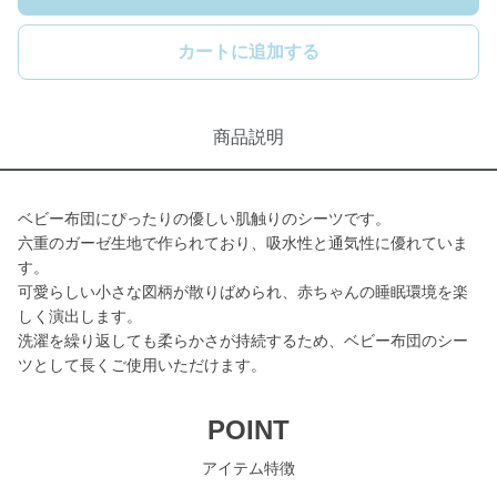
カートに追加する
商品説明
ベビー布団にぴったりの優しい肌触りのシーツです。
六重のガーゼ生地で作られており、吸水性と通気性に優れていま
す。
可愛らしい小さな図柄が散りばめられ、赤ちゃんの睡眠環境を楽
しく演出します。
洗濯を繰り返しても柔らかさが持続するため、ベビー布団のシー
ツとして長くご使用いただけます。
POINT
アイテム特徴