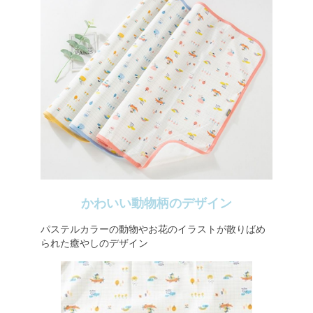
かわいい動物柄のデザイン
パステルカラーの動物やお花のイラストが散りばめ
られた癒やしのデザイン