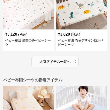
¥
3,120
¥
3,620
(税込)
(税込)
ベビー布団 星空の夢ベビーシー
ベビー布団 恐竜デザイン防水ベ
ツ
ビーシーツ
›
人気アイテム一覧へ
ベビー布団シーツの新着アイテム