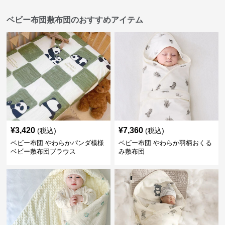
ベビー布団敷布団のおすすめアイテム
¥
3,420
¥
7,360
(税込)
(税込)
ベビー布団 やわらかパンダ模様
ベビー布団 やわらか羽柄おくる
ベビー敷布団ブラウス
み敷布団