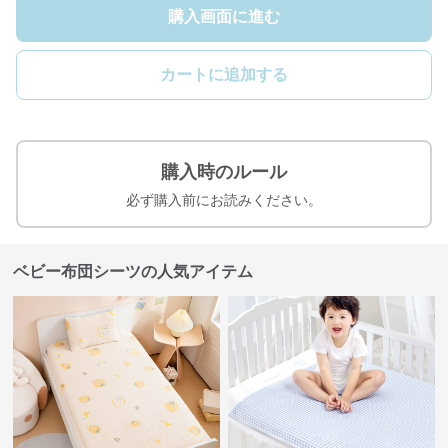
購入画面に進む
カートに追加する
購入時のルール
必ず購入前にお読みください。
ベビー布団シーツの人気アイテム