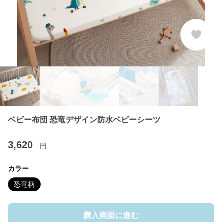
ベビー布団 恐竜デザイン防水ベビーシーツ
3,620
円
カラー
恐竜柄
購入画面に進む