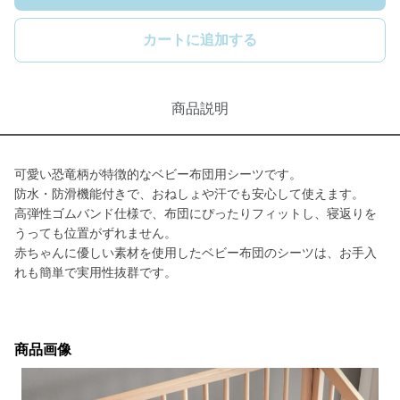
カートに追加する
商品説明
可愛い恐竜柄が特徴的なベビー布団用シーツです。
防水・防滑機能付きで、おねしょや汗でも安心して使えます。
高弾性ゴムバンド仕様で、布団にぴったりフィットし、寝返りを
うっても位置がずれません。
赤ちゃんに優しい素材を使用したベビー布団のシーツは、お手入
れも簡単で実用性抜群です。
商品画像