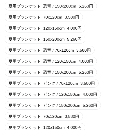
夏用ブランケット
恐竜 / 150x200cm
5,260
円
夏用ブランケット
70x120cm
3,580
円
夏用ブランケット
120x150cm
4,000
円
夏用ブランケット
150x200cm
5,260
円
夏用ブランケット
恐竜 / 70x120cm
3,580
円
夏用ブランケット
恐竜 / 120x150cm
4,000
円
夏用ブランケット
恐竜 / 150x200cm
5,260
円
夏用ブランケット
ピンク / 70x120cm
3,580
円
夏用ブランケット
ピンク / 120x150cm
4,000
円
夏用ブランケット
ピンク / 150x200cm
5,260
円
夏用ブランケット
70x120cm
3,580
円
夏用ブランケット
120x150cm
4,000
円