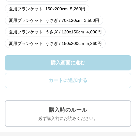
夏用ブランケット
150x200cm
5,260
円
夏用ブランケット
うさぎ / 70x120cm
3,580
円
夏用ブランケット
うさぎ / 120x150cm
4,000
円
夏用ブランケット
うさぎ / 150x200cm
5,260
円
購入画面に進む
カートに追加する
購入時のルール
必ず購入前にお読みください。