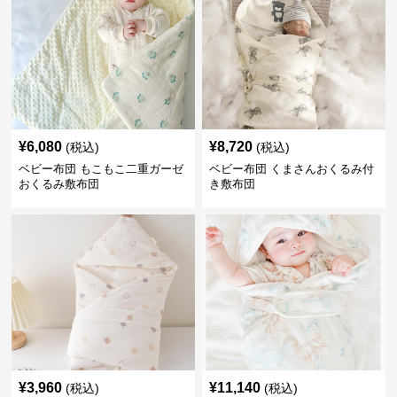
¥
6,080
¥
8,720
(税込)
(税込)
ベビー布団 もこもこ二重ガーゼ
ベビー布団 くまさんおくるみ付
おくるみ敷布団
き敷布団
¥
3,960
¥
11,140
(税込)
(税込)