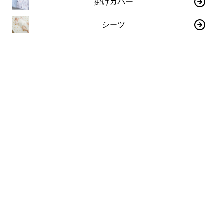
掛けカバー
シーツ