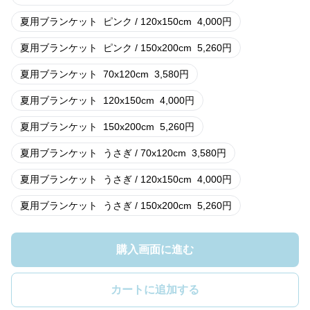
夏用ブランケット
ピンク / 120x150cm
4,000
円
夏用ブランケット
ピンク / 150x200cm
5,260
円
夏用ブランケット
70x120cm
3,580
円
夏用ブランケット
120x150cm
4,000
円
夏用ブランケット
150x200cm
5,260
円
夏用ブランケット
うさぎ / 70x120cm
3,580
円
夏用ブランケット
うさぎ / 120x150cm
4,000
円
夏用ブランケット
うさぎ / 150x200cm
5,260
円
購入画面に進む
カートに追加する