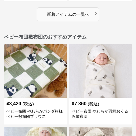
›
新着アイテムの一覧へ
ベビー布団敷布団のおすすめアイテム
¥
3,420
¥
7,360
(税込)
(税込)
ベビー布団 やわらかパンダ模様
ベビー布団 やわらか羽柄おくる
ベビー敷布団ブラウス
み敷布団