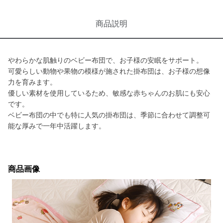
商品説明
やわらかな肌触りのベビー布団で、お子様の安眠をサポート。
可愛らしい動物や果物の模様が施された掛布団は、お子様の想像
力を育みます。
優しい素材を使用しているため、敏感な赤ちゃんのお肌にも安心
です。
ベビー布団の中でも特に人気の掛布団は、季節に合わせて調整可
能な厚みで一年中活躍します。
商品画像