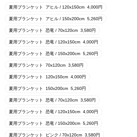
夏用ブランケット
アヒル / 120x150cm
4,000
円
夏用ブランケット
アヒル / 150x200cm
5,260
円
夏用ブランケット
恐竜 / 70x120cm
3,580
円
夏用ブランケット
恐竜 / 120x150cm
4,000
円
夏用ブランケット
恐竜 / 150x200cm
5,260
円
夏用ブランケット
70x120cm
3,580
円
夏用ブランケット
120x150cm
4,000
円
夏用ブランケット
150x200cm
5,260
円
夏用ブランケット
恐竜 / 70x120cm
3,580
円
夏用ブランケット
恐竜 / 120x150cm
4,000
円
夏用ブランケット
恐竜 / 150x200cm
5,260
円
夏用ブランケット
ピンク / 70x120cm
3,580
円