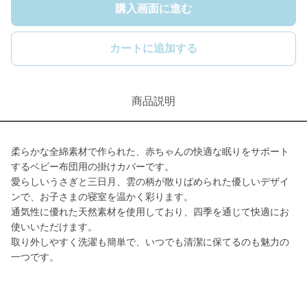
購入画面に進む
カートに追加する
商品説明
柔らかな全綿素材で作られた、赤ちゃんの快適な眠りをサポート
するベビー布団用の掛けカバーです。
愛らしいうさぎと三日月、雲の柄が散りばめられた優しいデザイ
ンで、お子さまの寝室を温かく彩ります。
通気性に優れた天然素材を使用しており、四季を通じて快適にお
使いいただけます。
取り外しやすく洗濯も簡単で、いつでも清潔に保てるのも魅力の
一つです。