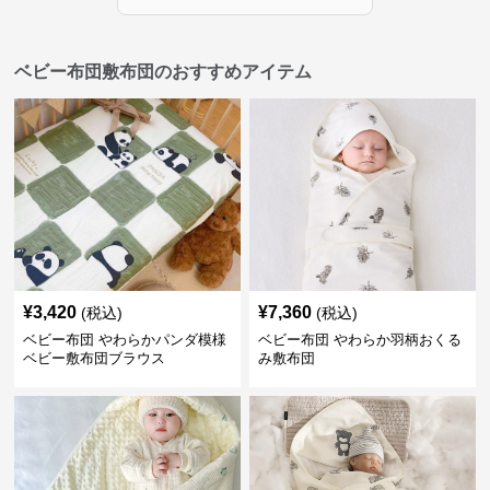
ベビー布団敷布団のおすすめアイテム
¥
3,420
¥
7,360
(税込)
(税込)
ベビー布団 やわらかパンダ模様
ベビー布団 やわらか羽柄おくる
ベビー敷布団ブラウス
み敷布団