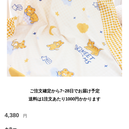
ご注文確定から7~28日でお届け予定
送料は1注文あたり
1000
円かかります
4,380
円