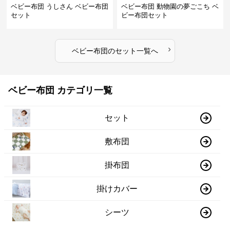
ベビー布団 うしさん ベビー布団
ベビー布団 動物園の夢ごこち ベ
セット
ビー布団セット
›
ベビー布団
の
セット
一覧へ
ベビー布団 カテゴリ一覧
セット
敷布団
掛布団
掛けカバー
シーツ