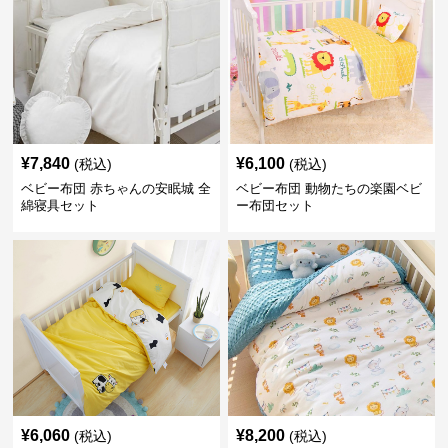
¥
7,840
¥
6,100
(税込)
(税込)
ベビー布団 赤ちゃんの安眠城 全
ベビー布団 動物たちの楽園ベビ
綿寝具セット
ー布団セット
¥
6,060
¥
8,200
(税込)
(税込)