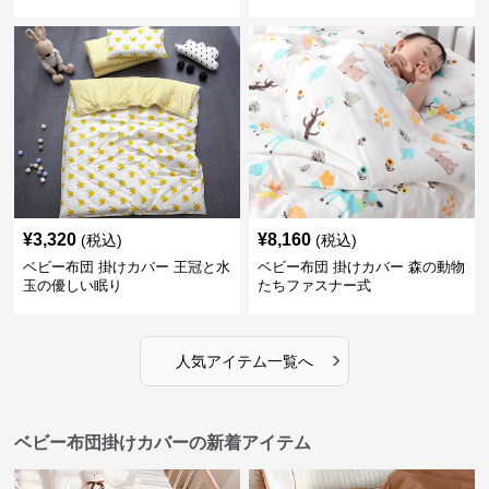
¥
3,320
¥
8,160
(税込)
(税込)
ベビー布団 掛けカバー 王冠と水
ベビー布団 掛けカバー 森の動物
玉の優しい眠り
たちファスナー式
›
人気アイテム一覧へ
ベビー布団掛けカバーの新着アイテム