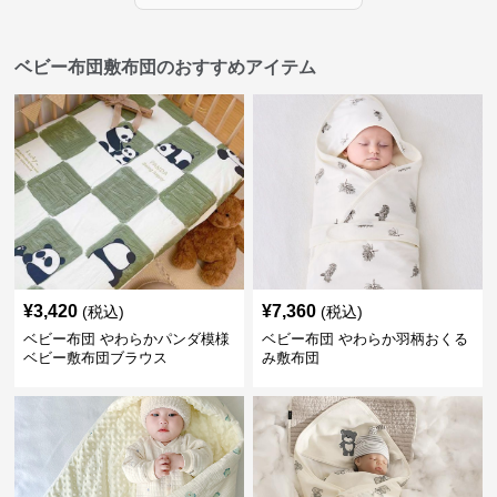
ベビー布団敷布団のおすすめアイテム
¥
3,420
¥
7,360
(税込)
(税込)
ベビー布団 やわらかパンダ模様
ベビー布団 やわらか羽柄おくる
ベビー敷布団ブラウス
み敷布団