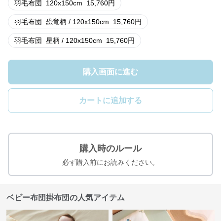
羽毛布団
120x150cm
15,760
円
羽毛布団
恐竜柄 / 120x150cm
15,760
円
羽毛布団
星柄 / 120x150cm
15,760
円
購入画面に進む
カートに追加する
購入時のルール
必ず購入前にお読みください。
ベビー布団掛布団の人気アイテム