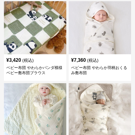
¥
3,420
¥
7,360
(税込)
(税込)
ベビー布団 やわらかパンダ模様
ベビー布団 やわらか羽柄おくる
ベビー敷布団ブラウス
み敷布団