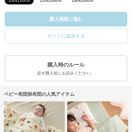
100x120cm
120x150cm
150x200cm
購入画面に進む
カートに追加する
購入時のルール
必ず購入前にお読みください。
ベビー布団掛布団の人気アイテム