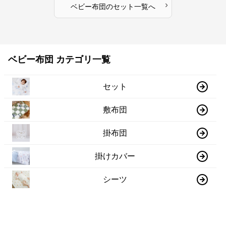
›
ベビー布団
の
セット
一覧へ
ベビー布団 カテゴリ一覧
セット
敷布団
掛布団
掛けカバー
シーツ