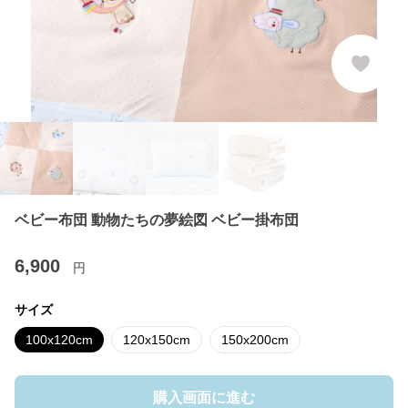
ベビー布団 動物たちの夢絵図 ベビー掛布団
6,900
円
サイズ
100x120cm
120x150cm
150x200cm
購入画面に進む