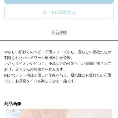
カートに追加する
商品説明
やさしい肌触りのベビー布団シリーズから、愛らしい動物たちが
刺繍されたパッチワーク風掛布団が登場。
小さなライオンやひつじ、小鳥などの可愛らしい刺繍が施されて
おり、赤ちゃんの想像力を育みます。
細かなドット模様が優しい印象を与え、通気性にも優れた掛布団
です。お昼寝タイムも楽しくなる一品です。
商品画像