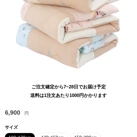
ご注文確定から7~28日でお届け予定
送料は1注文あたり
1000
円かかります
6,900
円
サイズ