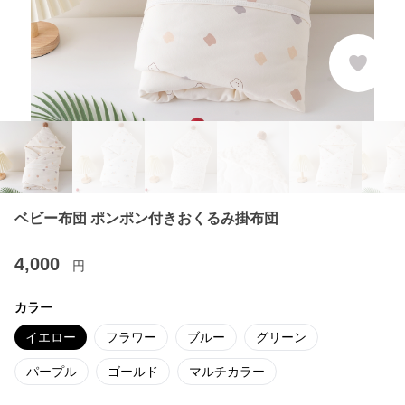
ベビー布団 ポンポン付きおくるみ掛布団
4,000
円
カラー
イエロー
フラワー
ブルー
グリーン
パープル
ゴールド
マルチカラー