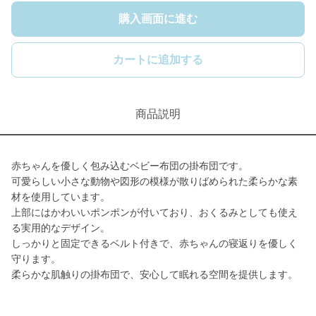
購入画面に進む
カートに追加する
商品説明
赤ちゃんを優しく包み込むベビー布団の掛布団です。
可愛らしい小さな動物や図形の模様が散りばめられた柔らかな素
材を使用しています。
上部にはかわいいポンポンが付いており、おくるみとしても使え
る実用的なデザイン。
しっかりと固定できるベルト付きで、赤ちゃんの寝返りを優しく
守ります。
柔らかな肌触りの掛布団で、安心して眠れる空間を提供します。