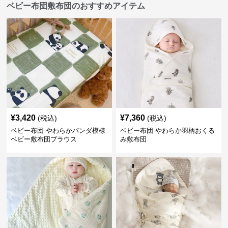
ベビー布団敷布団のおすすめアイテム
¥
3,420
¥
7,360
(税込)
(税込)
ベビー布団 やわらかパンダ模様
ベビー布団 やわらか羽柄おくる
ベビー敷布団ブラウス
み敷布団