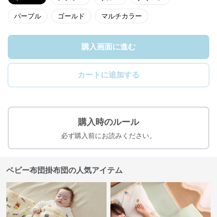
パープル
ゴールド
マルチカラー
購入画面に進む
カートに追加する
購入時のルール
必ず購入前にお読みください。
ベビー布団掛布団の人気アイテム