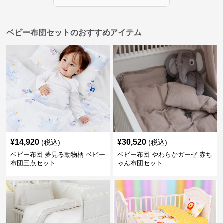
ベビー布団セットのおすすめアイテム
¥
14,920
¥
30,520
(税込)
(税込)
ベビー布団 夢見る動物柄 ベビー
ベビー布団 やわらかガーゼ 赤ち
布団三点セット
ゃん布団セット