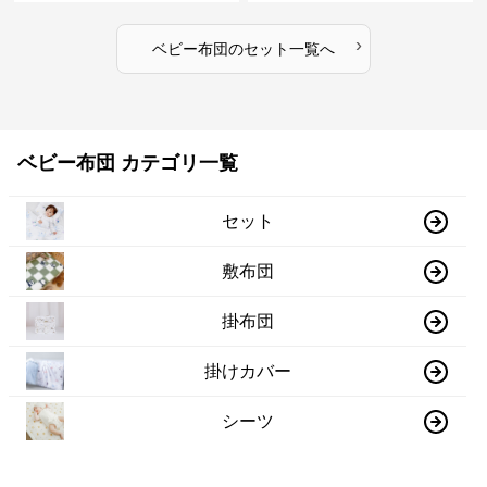
›
ベビー布団
の
セット
一覧へ
ベビー布団 カテゴリ一覧
セット
敷布団
掛布団
掛けカバー
シーツ