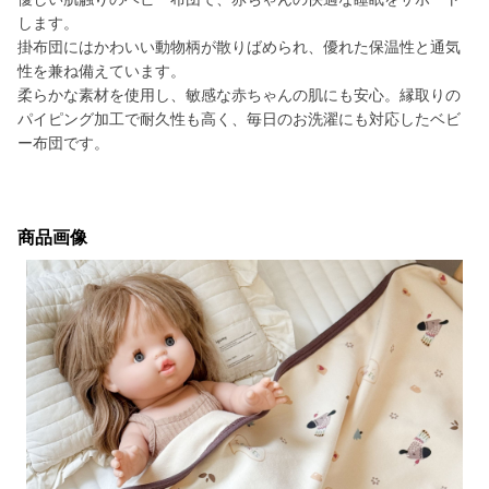
します。
掛布団にはかわいい動物柄が散りばめられ、優れた保温性と通気
性を兼ね備えています。
柔らかな素材を使用し、敏感な赤ちゃんの肌にも安心。縁取りの
パイピング加工で耐久性も高く、毎日のお洗濯にも対応したベビ
ー布団です。
商品画像