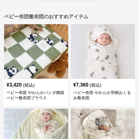
ベビー布団敷布団のおすすめアイテム
¥
3,420
¥
7,360
(税込)
(税込)
ベビー布団 やわらかパンダ模様
ベビー布団 やわらか羽柄おくる
ベビー敷布団ブラウス
み敷布団