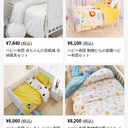
¥
7,840
¥
6,100
(税込)
(税込)
ベビー布団 赤ちゃんの安眠城 全
ベビー布団 動物たちの楽園ベビ
綿寝具セット
ー布団セット
¥
6,060
¥
8,200
(税込)
(税込)