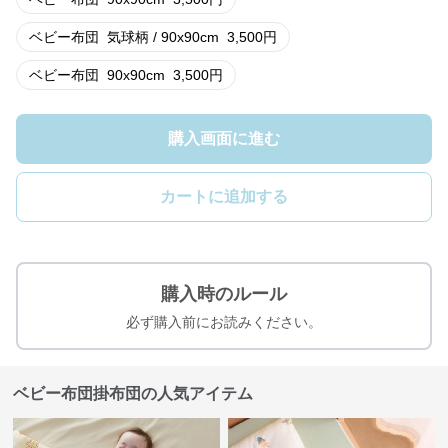
ベビー布団
気球柄 / 90x90cm
3,500
円
ベビー布団
90x90cm
3,500
円
購入画面に進む
カートに追加する
購入時のルール
必ず購入前にお読みください。
ベビー布団掛布団の人気アイテム