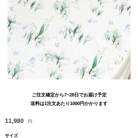
ご注文確定から7~28日でお届け予定
送料は1注文あたり
1000
円かかります
11,980
円
サイズ