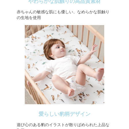
やわらかな肌触りの高品質素材
赤ちゃんの敏感な肌にも優しい、なめらかな肌触り
の生地を使用
愛らしい豹柄デザイン
遊び心のある豹のイラストが散りばめられた上品な