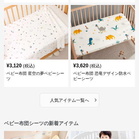
¥
3,120
¥
3,620
(税込)
(税込)
ベビー布団 星空の夢ベビーシー
ベビー布団 恐竜デザイン防水ベ
ツ
ビーシーツ
›
人気アイテム一覧へ
ベビー布団シーツの新着アイテム