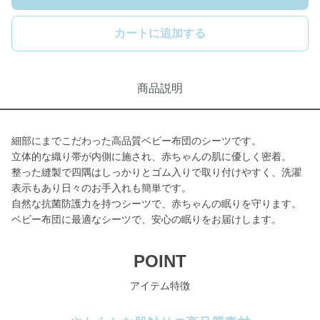
カートに追加する
商品説明
細部にまでこだわった高品質ベビー布団のシーツです。
立体的な織り帯が内側に施され、赤ちゃんの肌に優しく密着。
整った縫製で四隅はしっかりとゴム入りで取り付けやすく、洗濯
表示もあり日々のお手入れも簡単です。
自然な抗菌防護力を持つシーツで、赤ちゃんの眠りを守ります。
ベビー布団に最適なシーツで、安心の眠りをお届けします。
POINT
アイテム特徴