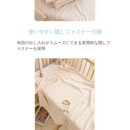
使いやすい隠しファスナー仕様
布団の出し入れがスムーズにできる実用的な隠しフ
ァスナーを採用