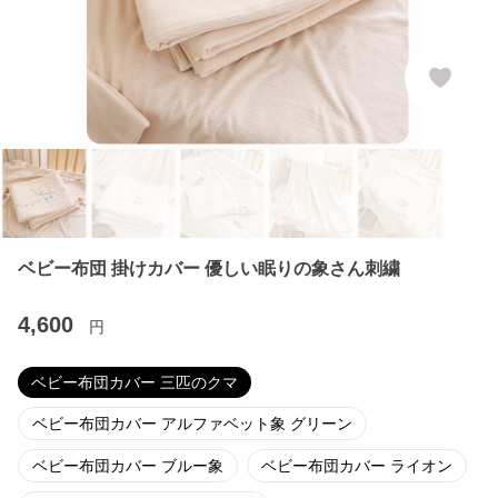
ベビー布団 掛けカバー 優しい眠りの象さん刺繍
4,600
円
ベビー布団カバー 三匹のクマ
ベビー布団カバー アルファベット象 グリーン
ベビー布団カバー ブルー象
ベビー布団カバー ライオン