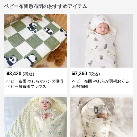
ベビー布団敷布団のおすすめアイテム
¥
3,420
¥
7,360
(税込)
(税込)
ベビー布団 やわらかパンダ模様
ベビー布団 やわらか羽柄おくる
ベビー敷布団ブラウス
み敷布団