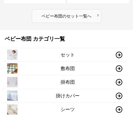
›
ベビー布団
の
セット
一覧へ
ベビー布団 カテゴリ一覧
セット
敷布団
掛布団
掛けカバー
シーツ