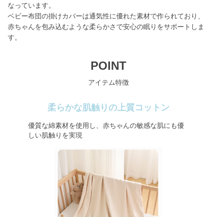
なっています。
ベビー布団の掛けカバーは通気性に優れた素材で作られており、
赤ちゃんを包み込むような柔らかさで安心の眠りをサポートしま
す。
POINT
アイテム特徴
柔らかな肌触りの上質コットン
優質な綿素材を使用し、赤ちゃんの敏感な肌にも優
しい肌触りを実現