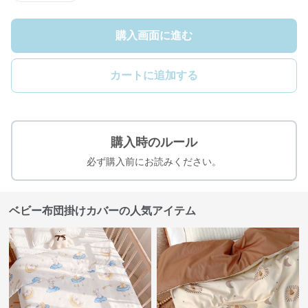
購入画面に進む
カートに追加する
購入時のルール
必ず購入前にお読みください。
ベビー布団掛けカバーの人気アイテム