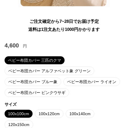
ご注文確定から7~28日でお届け予定
送料は1注文あたり
1000
円かかります
4,600
円
ベビー布団カバー 三匹のクマ
ベビー布団カバー アルファベット象 グリーン
ベビー布団カバー ブルー象
ベビー布団カバー ライオン
ベビー布団カバー ピンクウサギ
サイズ
100x100cm
100x120cm
100x140cm
120x150cm