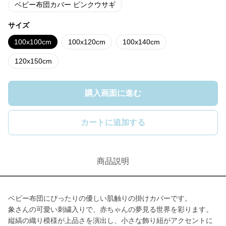
ベビー布団カバー ピンクウサギ
サイズ
100x100cm
100x120cm
100x140cm
120x150cm
購入画面に進む
カートに追加する
商品説明
ベビー布団にぴったりの優しい肌触りの掛けカバーです。
象さんの可愛い刺繍入りで、赤ちゃんの夢見る世界を彩ります。
縦縞の織り模様が上品さを演出し、小さな飾り紐がアクセントに