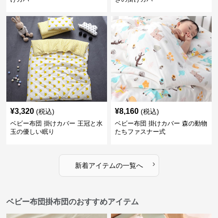
¥
3,320
¥
8,160
(税込)
(税込)
ベビー布団 掛けカバー 王冠と水
ベビー布団 掛けカバー 森の動物
玉の優しい眠り
たちファスナー式
›
新着アイテムの一覧へ
ベビー布団掛布団のおすすめアイテム