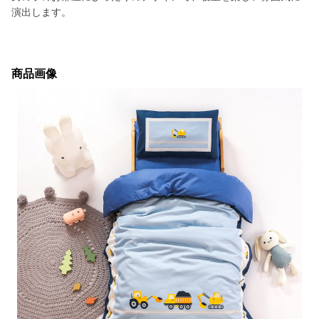
演出します。
商品画像