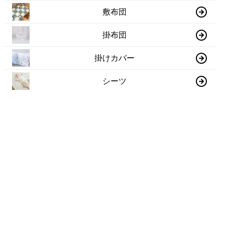
敷布団
掛布団
掛けカバー
シーツ