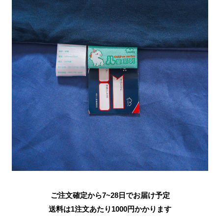
ご注文確定から7~28日でお届け予定
送料は1注文あたり
1000
円かかります